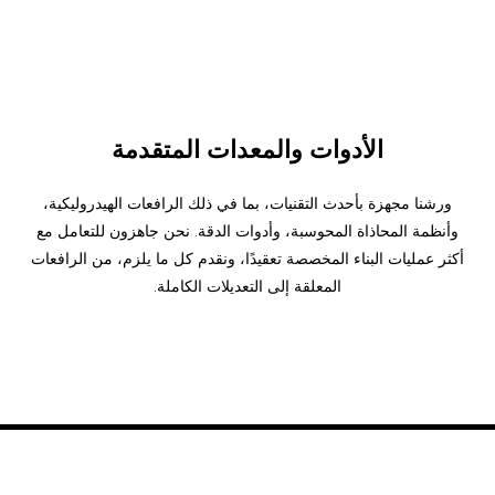
الأدوات والمعدات المتقدمة
ورشنا مجهزة بأحدث التقنيات، بما في ذلك الرافعات الهيدروليكية،
وأنظمة المحاذاة المحوسبة، وأدوات الدقة. نحن جاهزون للتعامل مع
أكثر عمليات البناء المخصصة تعقيدًا، ونقدم كل ما يلزم، من الرافعات
المعلقة إلى التعديلات الكاملة.